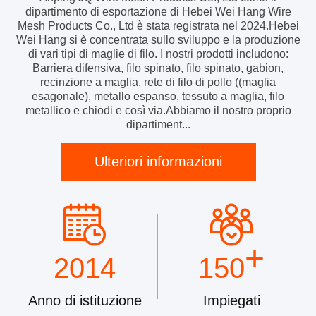
dipartimento di esportazione di Hebei Wei Hang Wire
Mesh Products Co., Ltd è stata registrata nel 2024.Hebei
Wei Hang si è concentrata sullo sviluppo e la produzione
di vari tipi di maglie di filo. I nostri prodotti includono:
Barriera difensiva, filo spinato, filo spinato, gabion,
recinzione a maglia, rete di filo di pollo ((maglia
esagonale), metallo espanso, tessuto a maglia, filo
metallico e chiodi e così via.Abbiamo il nostro proprio
dipartiment...
Ulteriori informazioni
+
2014
150
Anno di istituzione
Impiegati