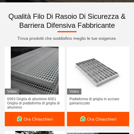
Qualità Filo Di Rasoio Di Sicurezza &
Barriera Difensiva Fabbricante
Trova prodotti che soddisfino meglio le tue esigenze.
Video
Video
6063 Griglia di alluminio 6061
Piattaforma di griglia in acciaio
Griglia di piattaforma di griglia di
galvanizzato
alluminio
Ora Chiacchieri
Ora Chiacchieri