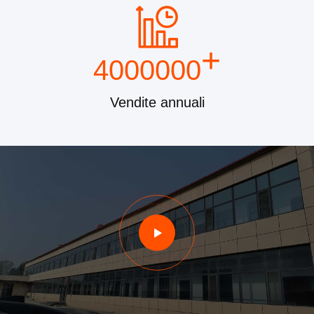
+
4000000
Vendite annuali