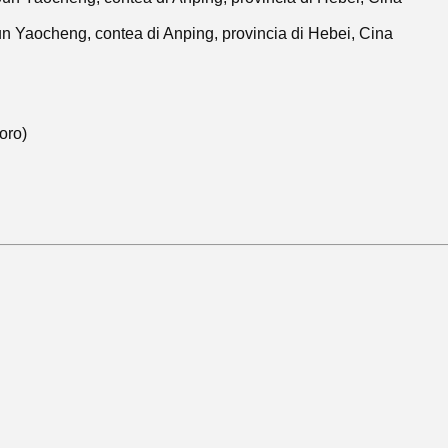
 Sun Yaocheng, contea di Anping, provincia di Hebei, Cina
oro)