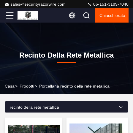
sales@securityrazorwire.com
86-151-3189-7040
Chiacchierata
Recinto Della Rete Metallica
Casa
>
Prodotti
>
Porcellana recinto della rete metallica
recinto della rete metallica