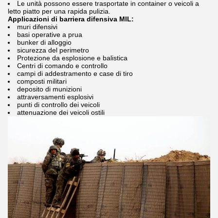
Le unità possono essere trasportate in container o veicoli a
letto piatto per una rapida pulizia.
Applicazioni di barriera difensiva MIL:
muri difensivi
basi operative a prua
bunker di alloggio
sicurezza del perimetro
Protezione da esplosione e balistica
Centri di comando e controllo
campi di addestramento e case di tiro
composti militari
deposito di munizioni
attraversamenti esplosivi
punti di controllo dei veicoli
attenuazione dei veicoli ostili