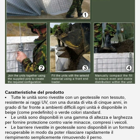
Caratteristiche del prodotto
Tutte le unità sono rivestite con un geotessile non tessuto,
resistente ai raggi UV, con una durata di vita di cinque anni, in
grado di far fronte a ambienti difficili.ogni unità è disponibile in
beige (come predefinito) o verde colori standard.
Le unità sono disponibili in una gamma di altezza e larghezza
per fornire protezione contro varie minacce, compresi i veicoli.
Le barriere rivestite in geotessile sono disponibili in un formato
recuperabile in modo da poter rilasciare rapidamente il
riempimento semplicemente rimuovendo il perno.