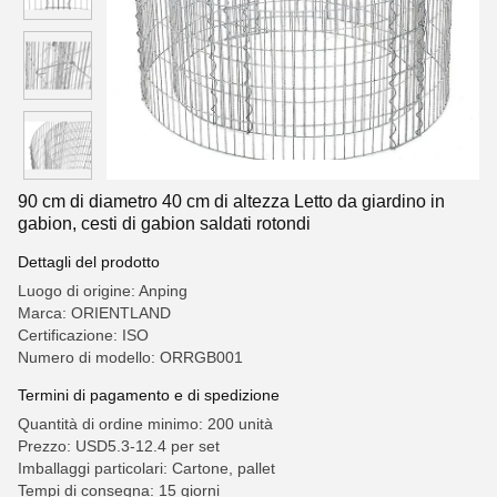
90 cm di diametro 40 cm di altezza Letto da giardino in
gabion, cesti di gabion saldati rotondi
Dettagli del prodotto
Luogo di origine: Anping
Marca: ORIENTLAND
Certificazione: ISO
Numero di modello: ORRGB001
Termini di pagamento e di spedizione
Quantità di ordine minimo: 200 unità
Prezzo: USD5.3-12.4 per set
Imballaggi particolari: Cartone, pallet
Tempi di consegna: 15 giorni