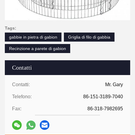
Tags:
gabbie in pietra di gabion
Griglia di filo di gabbia
Recinzione a parete di gabion
Contatti
Contatti:
Mr. Gary
Telefono:
86-151-3189-7040
Fax:
86-318-7982695