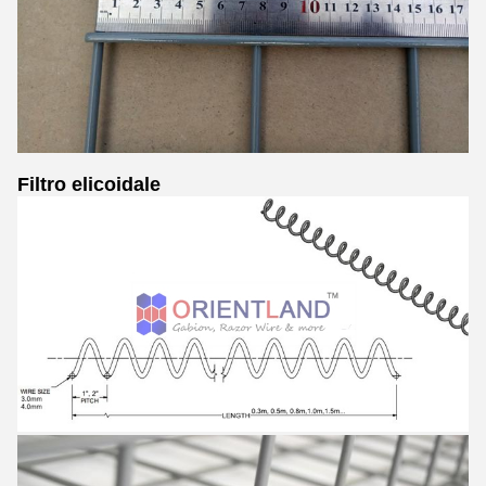
Filtro elicoidale