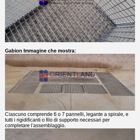
Gabion Immagine che mostra:
Ciascuno comprende 6 o 7 pannelli, legante a spirale, e
tutti i rigidificanti o filo di supporto necessari per
completare l'assemblaggio.