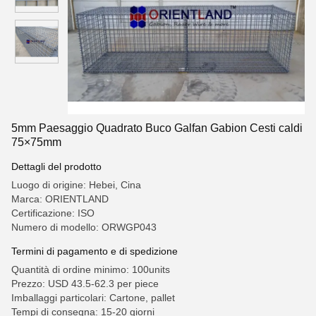
5mm Paesaggio Quadrato Buco Galfan Gabion Cesti caldi
75×75mm
Dettagli del prodotto
Luogo di origine: Hebei, Cina
Marca: ORIENTLAND
Certificazione: ISO
Numero di modello: ORWGP043
Termini di pagamento e di spedizione
Quantità di ordine minimo: 100units
Prezzo: USD 43.5-62.3 per piece
Imballaggi particolari: Cartone, pallet
Tempi di consegna: 15-20 giorni