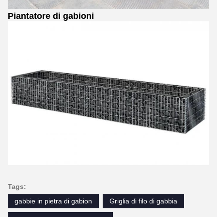
Piantatore di gabioni
Tags:
gabbie in pietra di gabion
Griglia di filo di gabbia