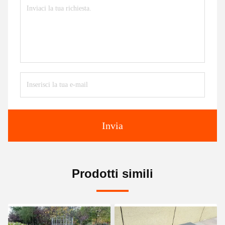
Invia
Prodotti simili