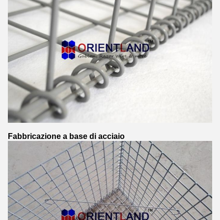
Fabbricazione a base di acciaio