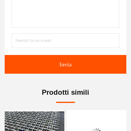
Invia
Prodotti simili