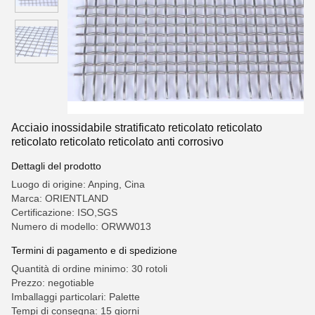
Acciaio inossidabile stratificato reticolato reticolato
reticolato reticolato reticolato anti corrosivo
Dettagli del prodotto
Luogo di origine: Anping, Cina
Marca: ORIENTLAND
Certificazione: ISO,SGS
Numero di modello: ORWW013
Termini di pagamento e di spedizione
Quantità di ordine minimo: 30 rotoli
Prezzo: negotiable
Imballaggi particolari: Palette
Tempi di consegna: 15 giorni