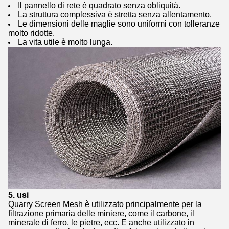
Il pannello di rete è quadrato senza obliquità.
La struttura complessiva è stretta senza allentamento.
Le dimensioni delle maglie sono uniformi con tolleranze
molto ridotte.
La vita utile è molto lunga.
5. usi
Quarry Screen Mesh è utilizzato principalmente per la
filtrazione primaria delle miniere, come il carbone, il
minerale di ferro, le pietre, ecc. E anche utilizzato in