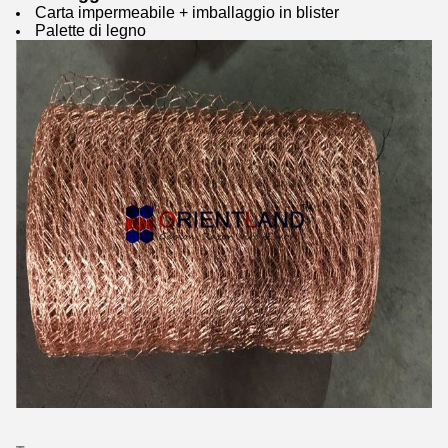
Carta impermeabile + imballaggio in blister
Palette di legno