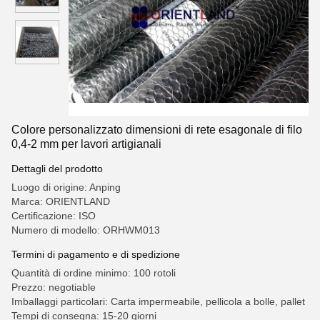
Colore personalizzato dimensioni di rete esagonale di filo
0,4-2 mm per lavori artigianali
Dettagli del prodotto
Luogo di origine: Anping
Marca: ORIENTLAND
Certificazione: ISO
Numero di modello: ORHWM013
Termini di pagamento e di spedizione
Quantità di ordine minimo: 100 rotoli
Prezzo: negotiable
Imballaggi particolari: Carta impermeabile, pellicola a bolle, pallet
Tempi di consegna: 15-20 giorni