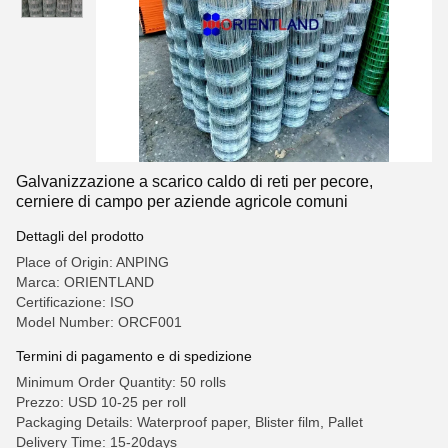
Galvanizzazione a scarico caldo di reti per pecore,
cerniere di campo per aziende agricole comuni
Dettagli del prodotto
Place of Origin: ANPING
Marca: ORIENTLAND
Certificazione: ISO
Model Number: ORCF001
Termini di pagamento e di spedizione
Minimum Order Quantity: 50 rolls
Prezzo: USD 10-25 per roll
Packaging Details: Waterproof paper, Blister film, Pallet
Delivery Time: 15-20days